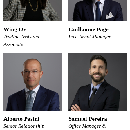
Wing Or
Guillaume Page
Trading Assistant –
Investment Manager
Associate
Alberto Pasini
Samuel Pereira
Senior Relationship
Office Manager &