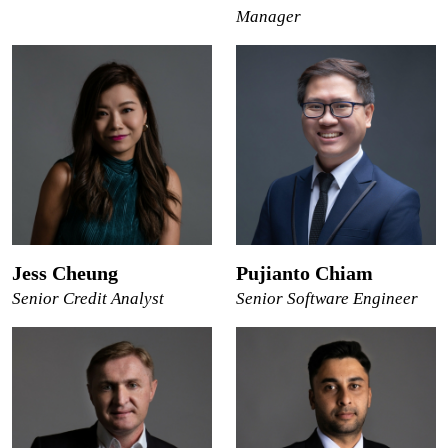
Manager
Jess Cheung
Pujianto Chiam
Senior Credit Analyst
Senior Software Engineer