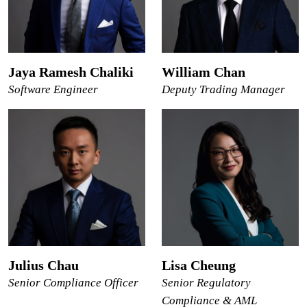
Jaya Ramesh Chaliki
William Chan
Software Engineer
Deputy Trading Manager
Julius Chau
Lisa Cheung
Senior Compliance Officer
Senior Regulatory
Compliance & AML