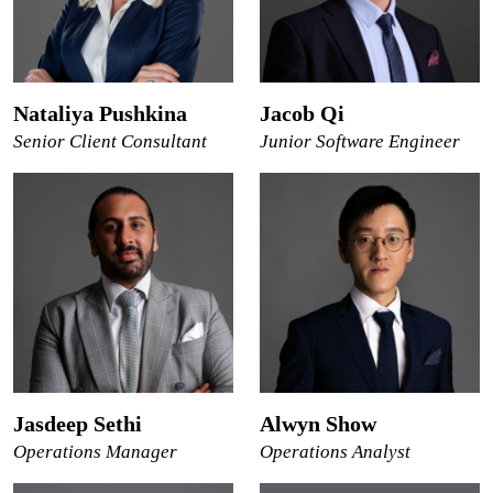
Nataliya Pushkina
Jacob Qi
Senior Client Consultant
Junior Software Engineer
Jasdeep Sethi
Alwyn Show
Operations Manager
Operations Analyst