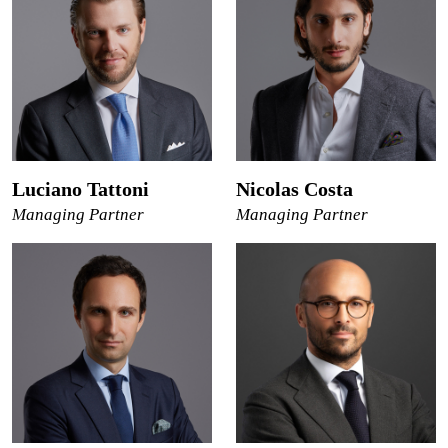
Luciano Tattoni
Nicolas Costa
Managing Partner
Managing Partner