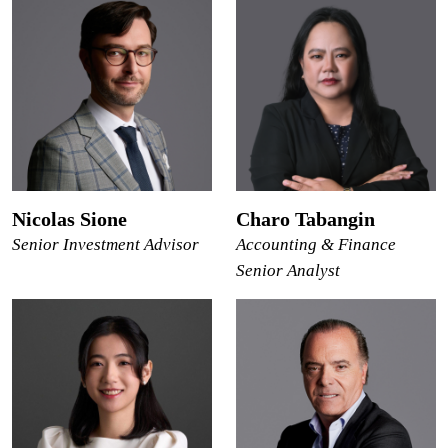
Nicolas Sione
Charo Tabangin
Senior Investment Advisor
Accounting & Finance
Senior Analyst