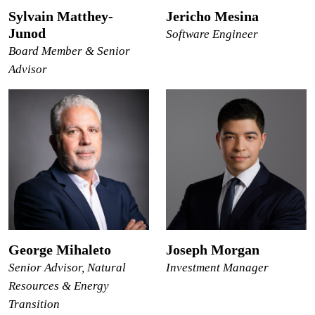
Sylvain Matthey-
Jericho Mesina
Junod
Software Engineer
Board Member & Senior
Advisor
George Mihaleto
Joseph Morgan
Senior Advisor, Natural
Investment Manager
Resources & Energy
Transition