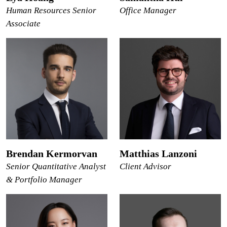
Human Resources Senior
Office Manager
Associate
Brendan Kermorvan
Matthias Lanzoni
Senior Quantitative Analyst
Client Advisor
& Portfolio Manager