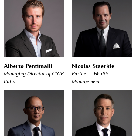
Alberto Pentimalli
Nicolas Staerkle
Managing Director of CIGP
Partner – Wealth
Italia
Management