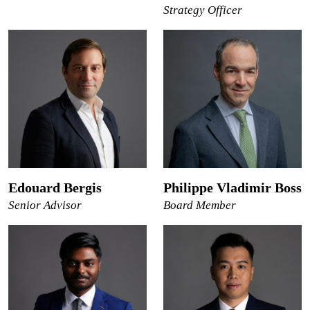
Strategy Officer
Edouard Bergis
Philippe Vladimir Boss
Senior Advisor
Board Member