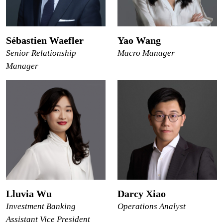
Sébastien Waefler
Yao Wang
Senior Relationship
Macro Manager
Manager
Lluvia Wu
Darcy Xiao
Investment Banking
Operations Analyst
Assistant Vice President