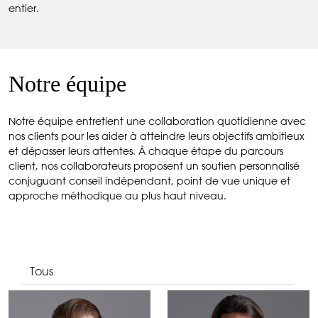
entier.
Notre équipe
Notre équipe entretient une collaboration quotidienne avec
nos clients pour les aider à atteindre leurs objectifs ambitieux
et dépasser leurs attentes. À chaque étape du parcours
client, nos collaborateurs proposent un soutien personnalisé
conjuguant conseil indépendant, point de vue unique et
approche méthodique au plus haut niveau.