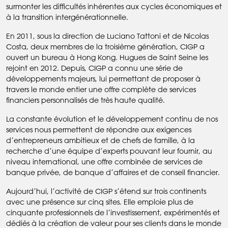
surmonter les difficultés inhérentes aux cycles économiques et
à la transition intergénérationnelle.
En 2011, sous la direction de Luciano Tattoni et de Nicolas
Costa, deux membres de la troisième génération, CIGP a
ouvert un bureau à Hong Kong. Hugues de Saint Seine les
rejoint en 2012. Depuis, CIGP a connu une série de
développements majeurs, lui permettant de proposer à
travers le monde entier une offre complète de services
financiers personnalisés de très haute qualité.
La constante évolution et le développement continu de nos
services nous permettent de répondre aux exigences
d’entrepreneurs ambitieux et de chefs de famille, à la
recherche d’une équipe d’experts pouvant leur fournir, au
niveau international, une offre combinée de services de
banque privée, de banque d’affaires et de conseil financier.
Aujourd’hui, l’activité de CIGP s’étend sur trois continents
avec une présence sur cinq sites. Elle emploie plus de
cinquante professionnels de l’investissement, expérimentés et
dédiés à la création de valeur pour ses clients dans le monde