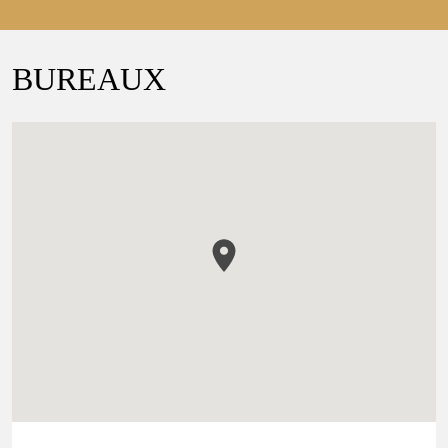
BUREAUX