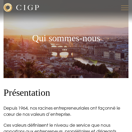
Qui sommes-nous
Présentation
Depuis 1964, nos racines entrepreneuriales ont façonné le
cœur de nos valeurs d’entreprise.
Ces valeurs définissent le niveau de service que nous
apportons aux entrepreneurs, propriétaires et dirigeants