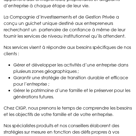
d’entreprise à chaque étape de leur vie.
La Compagnie d’Investissements et de Gestion Privée a
conçu un guichet unique destiné aux entrepreneurs
recherchant un partenaire de confiance à même de leur
fournir les services de niveau institutionnel qu’ils attendent.
Nos services visent à répondre aux besoins spécifiques de nos
clients :
Gérer et développer les activités d’une entreprise dans
plusieurs zones géographiques ;
Garantir une stratégie de transition durable et efficace
pour l’entreprise ;
Gérer le patrimoine d’une famille et le préserver pour les
générations futures.
Chez CIGP, nous prenons le temps de comprendre les besoins
et les objectifs de votre famille et de votre entreprise.
Nos spécialistes produits et nos conseillers élaborent des
stratégies sur mesure en fonction des défis propres à vos