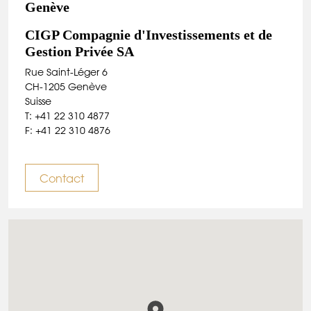
Genève
CIGP Compagnie d'Investissements et de
Gestion Privée SA
Rue Saint-Léger 6
CH-1205 Genève
Suisse
T: +41 22 310 4877
F: +41 22 310 4876
Contact