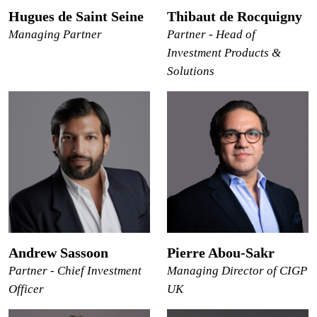
Hugues de Saint Seine
Thibaut de Rocquigny
Managing Partner
Partner - Head of
Investment Products &
Solutions
Andrew Sassoon
Pierre Abou-Sakr
Partner - Chief Investment
Managing Director of CIGP
Officer
UK