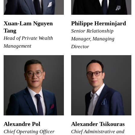
Xuan-Lam Nguyen
Philippe Herminjard
Tang
Senior Relationship
Head of Private Wealth
Manager, Managing
Management
Director
Alexandre Pol
Alexander Tsikouras
Chief Operating Officer
Chief Administrative and