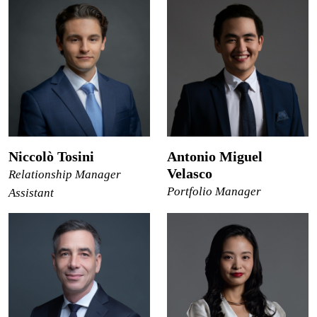
Niccolò Tosini
Antonio Miguel
Velasco
Relationship Manager
Portfolio Manager
Assistant