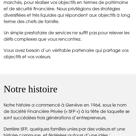
marchés, pour réaliser vos objectifs en termes de patrimoine
et de sécurité financière. Nous privilégions des stratégies
diversifiées et très liquides qui répondent aux objectifs à long
terme des chefs de famille.
Un simple prestataire de services ne suffit pas pour relever les
défis complexes que vous rencontrez.
Vous avez besoin d’un véritable partenaire qui partage vos
objectifs et vos valeurs.
Notre histoire
Notre histoire a commencé à Genève en 1964, sous le nom
de Société Financière Privée (« SFP ») à la tête de laquelle se
sont succédées trois générations d’entrepreneurs.
Derrière SFP, quelques familles unies par des valeurs et une
histoire commune, et fédérées autours d’une idée :