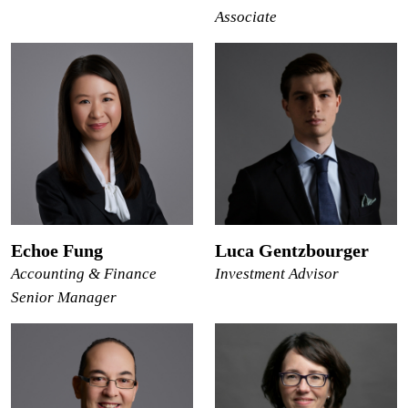
Associate
Echoe Fung
Luca Gentzbourger
Accounting & Finance
Investment Advisor
Senior Manager