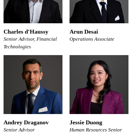
Charles d'Haussy
Arun Desai
Senior Advisor, Financial
Operations Associate
Technologies
Andrey Draganov
Jessie Duong
Senior Advisor
Human Resources Senior