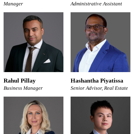
Manager
Administrative Assistant
Rahul Pillay
Hashantha Piyatissa
Business Manager
Senior Advisor, Real Estate