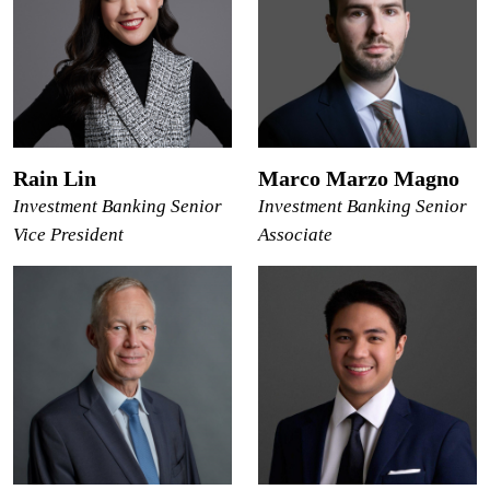
Rain Lin
Marco Marzo Magno
Investment Banking Senior
Investment Banking Senior
Vice President
Associate