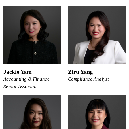
Jackie Yam
Ziru Yang
Accounting & Finance
Compliance Analyst
Senior Associate