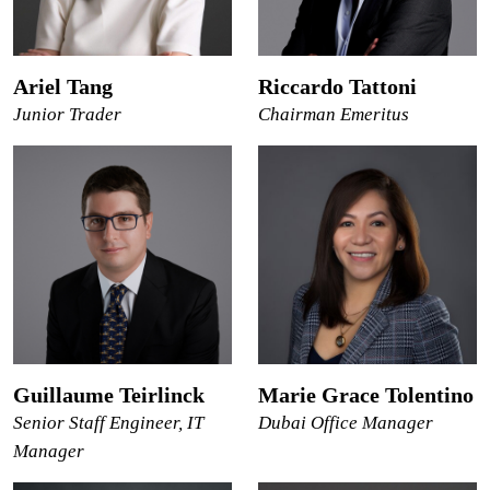
Ariel Tang
Riccardo Tattoni
Junior Trader
Chairman Emeritus
Guillaume Teirlinck
Marie Grace Tolentino
Senior Staff Engineer, IT
Dubai Office Manager
Manager