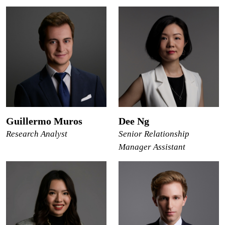
Guillermo Muros
Dee Ng
Research Analyst
Senior Relationship
Manager Assistant